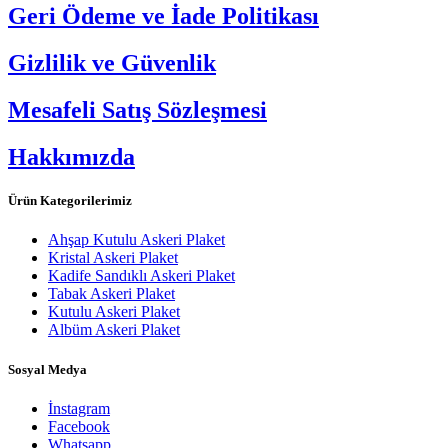
Geri Ödeme ve İade Politikası
Gizlilik ve Güvenlik
Mesafeli Satış Sözleşmesi
Hakkımızda
Ürün Kategorilerimiz
Ahşap Kutulu Askeri Plaket
Kristal Askeri Plaket
Kadife Sandıklı Askeri Plaket
Tabak Askeri Plaket
Kutulu Askeri Plaket
Albüm Askeri Plaket
Sosyal Medya
İnstagram
Facebook
Whatsapp