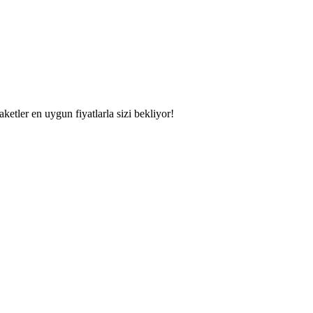
aketler en uygun fiyatlarla sizi bekliyor!