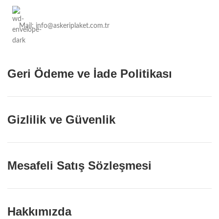
Mail: info@askeriplaket.com.tr
Geri Ödeme ve İade Politikası
Gizlilik ve Güvenlik
Mesafeli Satış Sözleşmesi
Hakkımızda