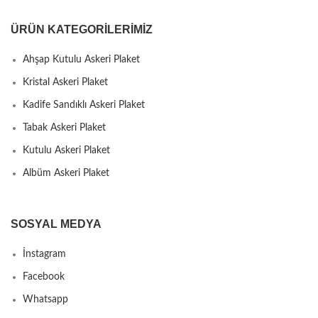
ÜRÜN KATEGORILERIMIZ
Ahşap Kutulu Askeri Plaket
Kristal Askeri Plaket
Kadife Sandıklı Askeri Plaket
Tabak Askeri Plaket
Kutulu Askeri Plaket
Albüm Askeri Plaket
SOSYAL MEDYA
İnstagram
Facebook
Whatsapp