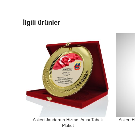
İlgili ürünler
Askeri Jandarma Hizmet Anısı Tabak
Askeri H
Plaket