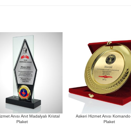
izmet Anısı Anıt Madalyalı Kristal
Askeri Hizmet Anısı Komando
Plaket
Plaket