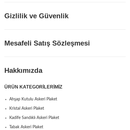
Gizlilik ve Güvenlik
Mesafeli Satış Sözleşmesi
Hakkımızda
ÜRÜN KATEGORILERIMIZ
Ahşap Kutulu Askeri Plaket
Kristal Askeri Plaket
Kadife Sandıklı Askeri Plaket
Tabak Askeri Plaket