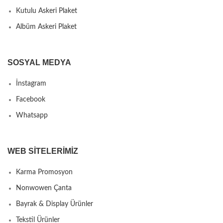
Kutulu Askeri Plaket
Albüm Askeri Plaket
SOSYAL MEDYA
İnstagram
Facebook
Whatsapp
WEB SITELERIMIZ
Karma Promosyon
Nonwowen Çanta
Bayrak & Display Ürünler
Tekstil Ürünler