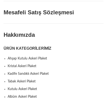
Mesafeli Satış Sözleşmesi
Hakkımızda
ÜRÜN KATEGORILERIMIZ
Ahşap Kutulu Askeri Plaket
Kristal Askeri Plaket
Kadife Sandıklı Askeri Plaket
Tabak Askeri Plaket
Kutulu Askeri Plaket
Albüm Askeri Plaket