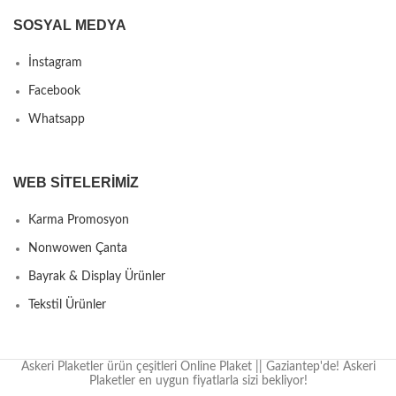
SOSYAL MEDYA
İnstagram
Facebook
Whatsapp
WEB SITELERIMIZ
Karma Promosyon
Nonwowen Çanta
Bayrak & Display Ürünler
Tekstil Ürünler
Askeri Plaketler ürün çeşitleri Online Plaket || Gaziantep'de! Askeri
Plaketler en uygun fiyatlarla sizi bekliyor!