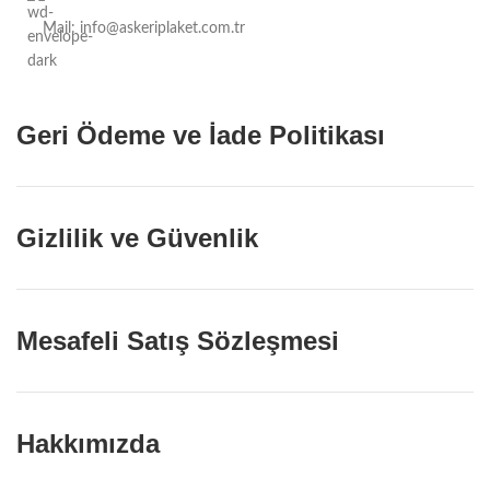
Mail: info@askeriplaket.com.tr
Geri Ödeme ve İade Politikası
Gizlilik ve Güvenlik
Mesafeli Satış Sözleşmesi
Hakkımızda