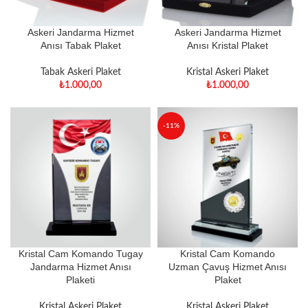
Askeri Jandarma Hizmet
Askeri Jandarma Hizmet
Anısı Tabak Plaket
Anısı Kristal Plaket
Tabak Askeri Plaket
Kristal Askeri Plaket
₺
1.000,00
₺
1.000,00
-11%
Kristal Cam Komando Tugay
Kristal Cam Komando
Jandarma Hizmet Anısı
Uzman Çavuş Hizmet Anısı
Plaketi
Plaket
Kristal Askeri Plaket
Kristal Askeri Plaket