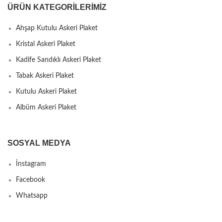
ÜRÜN KATEGORILERIMIZ
Ahşap Kutulu Askeri Plaket
Kristal Askeri Plaket
Kadife Sandıklı Askeri Plaket
Tabak Askeri Plaket
Kutulu Askeri Plaket
Albüm Askeri Plaket
SOSYAL MEDYA
İnstagram
Facebook
Whatsapp