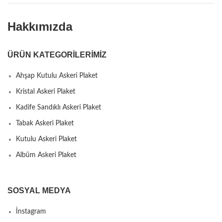
Hakkımızda
ÜRÜN KATEGORILERIMIZ
Ahşap Kutulu Askeri Plaket
Kristal Askeri Plaket
Kadife Sandıklı Askeri Plaket
Tabak Askeri Plaket
Kutulu Askeri Plaket
Albüm Askeri Plaket
SOSYAL MEDYA
İnstagram