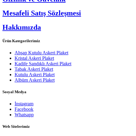
Mesafeli Satış Sözleşmesi
Hakkımızda
Ürün Kategorilerimiz
Ahşap Kutulu Askeri Plaket
Kristal Askeri Plaket
Kadife Sandıklı Askeri Plaket
Tabak Askeri Plaket
Kutulu Askeri Plaket
Albüm Askeri Plaket
Sosyal Medya
İnstagram
Facebook
Whatsapp
Web Sitelerimiz