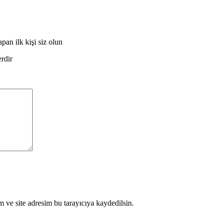
pan ilk kişi siz olun
erdir
 ve site adresim bu tarayıcıya kaydedilsin.