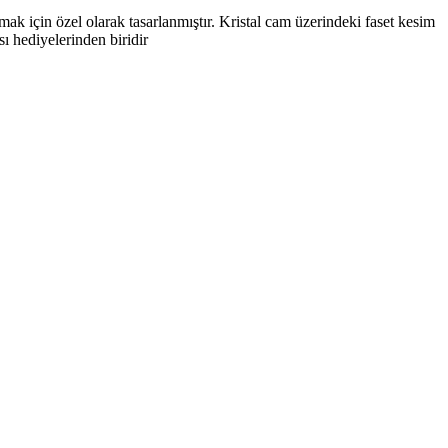
rmak için özel olarak tasarlanmıştır. Kristal cam üzerindeki faset kesim
sı hediyelerinden biridir