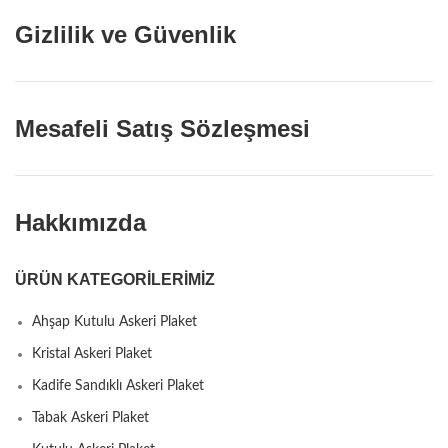
Gizlilik ve Güvenlik
Mesafeli Satış Sözleşmesi
Hakkımızda
ÜRÜN KATEGORILERIMIZ
Ahşap Kutulu Askeri Plaket
Kristal Askeri Plaket
Kadife Sandıklı Askeri Plaket
Tabak Askeri Plaket