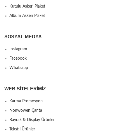
Kutulu Askeri Plaket
Albüm Askeri Plaket
SOSYAL MEDYA
İnstagram
Facebook
Whatsapp
WEB SITELERIMIZ
Karma Promosyon
Nonwowen Çanta
Bayrak & Display Ürünler
Tekstil Ürünler