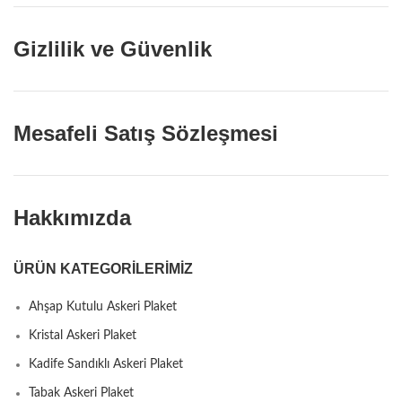
Gizlilik ve Güvenlik
Mesafeli Satış Sözleşmesi
Hakkımızda
ÜRÜN KATEGORILERIMIZ
Ahşap Kutulu Askeri Plaket
Kristal Askeri Plaket
Kadife Sandıklı Askeri Plaket
Tabak Askeri Plaket