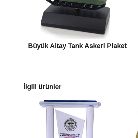
Büyük Altay Tank Askeri Plaket
İlgili ürünler