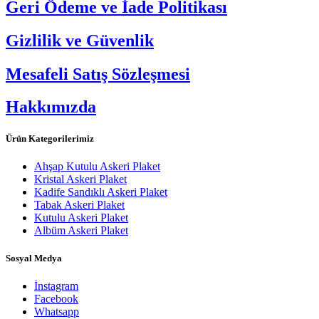
Geri Ödeme ve İade Politikası
Gizlilik ve Güvenlik
Mesafeli Satış Sözleşmesi
Hakkımızda
Ürün Kategorilerimiz
Ahşap Kutulu Askeri Plaket
Kristal Askeri Plaket
Kadife Sandıklı Askeri Plaket
Tabak Askeri Plaket
Kutulu Askeri Plaket
Albüm Askeri Plaket
Sosyal Medya
İnstagram
Facebook
Whatsapp