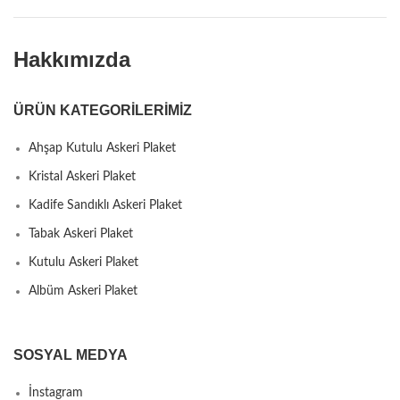
Hakkımızda
ÜRÜN KATEGORILERIMIZ
Ahşap Kutulu Askeri Plaket
Kristal Askeri Plaket
Kadife Sandıklı Askeri Plaket
Tabak Askeri Plaket
Kutulu Askeri Plaket
Albüm Askeri Plaket
SOSYAL MEDYA
İnstagram