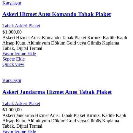
Karşılaştır
Askeri Hizmet Anısı Komando Tabak Plaket
Tabak Askeri Plaket
₺
1.000,00
Askeri Hizmet Anısı Komando Tabak Plaket Kırmızı Kadife Kaplı
Ahşap Kutu, Alüminyum Döküm Gold veya Gümüş Kaplama
Tabak, Dijital Termal
Favorilerime Ekle
Sepete Ekle
Quick view
Karşılaştır
Askeri Jandarma Hizmet Anısı Tabak Plaket
Tabak Askeri Plaket
₺
1.000,00
Askeri Jandarma Hizmet Anısı Tabak Plaket Kırmızı Kadife Kaplı
Ahşap Kutu, Alüminyum Döküm Gold veya Gümüş Kaplama
Tabak, Dijital Termal
Favorilerime Ekle