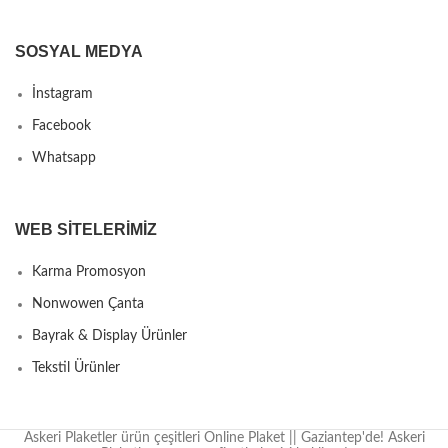
SOSYAL MEDYA
İnstagram
Facebook
Whatsapp
WEB SITELERIMIZ
Karma Promosyon
Nonwowen Çanta
Bayrak & Display Ürünler
Tekstil Ürünler
Askeri Plaketler ürün çeşitleri Online Plaket || Gaziantep'de! Askeri