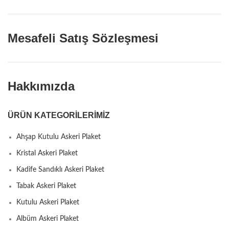
Mesafeli Satış Sözleşmesi
Hakkımızda
ÜRÜN KATEGORILERIMIZ
Ahşap Kutulu Askeri Plaket
Kristal Askeri Plaket
Kadife Sandıklı Askeri Plaket
Tabak Askeri Plaket
Kutulu Askeri Plaket
Albüm Askeri Plaket