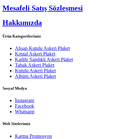
Mesafeli Satış Sözleşmesi
Hakkımızda
Ürün Kategorilerimiz
Ahşap Kutulu Askeri Plaket
Kristal Askeri Plaket
Kadife Sandıklı Askeri Plaket
Tabak Askeri Plaket
Kutulu Askeri Plaket
Albüm Askeri Plaket
Sosyal Medya
İnstagram
Facebook
Whatsapp
Web Sitelerimiz
Karma Promosyon