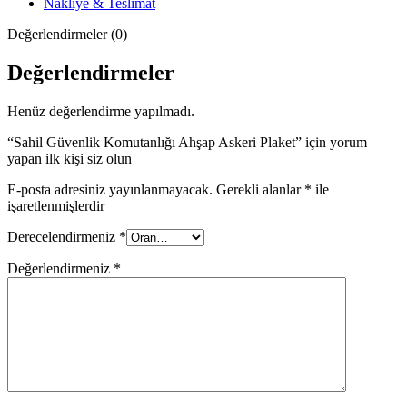
Nakliye & Teslimat
Değerlendirmeler (0)
Değerlendirmeler
Henüz değerlendirme yapılmadı.
“Sahil Güvenlik Komutanlığı Ahşap Askeri Plaket” için yorum
yapan ilk kişi siz olun
E-posta adresiniz yayınlanmayacak.
Gerekli alanlar
*
ile
işaretlenmişlerdir
Derecelendirmeniz
*
Değerlendirmeniz
*