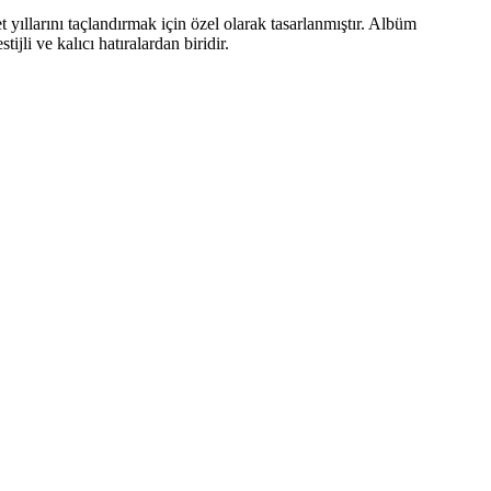
yıllarını taçlandırmak için özel olarak tasarlanmıştır. Albüm
jli ve kalıcı hatıralardan biridir.