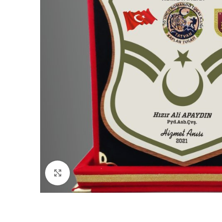
Click to enlarge