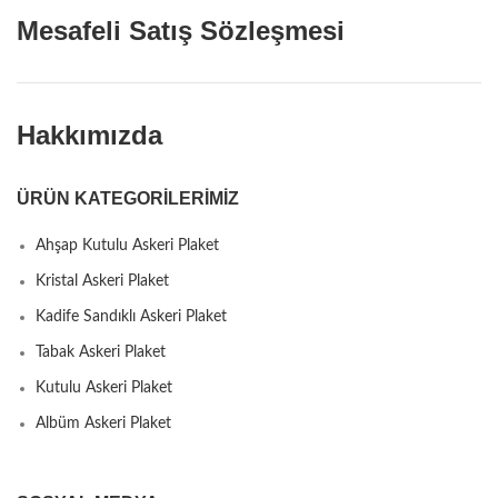
Mesafeli Satış Sözleşmesi
Hakkımızda
ÜRÜN KATEGORILERIMIZ
Ahşap Kutulu Askeri Plaket
Kristal Askeri Plaket
Kadife Sandıklı Askeri Plaket
Tabak Askeri Plaket
Kutulu Askeri Plaket
Albüm Askeri Plaket