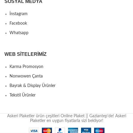
SOSYAL MEDYA
İnstagram
Facebook
Whatsapp
WEB SITELERIMIZ
Karma Promosyon
Nonwowen Çanta
Bayrak & Display Ürünler
Tekstil Ürünler
Askeri Plaketler ürün çeşitleri Online Plaket || Gaziantep'de! Askeri
Plaketler en uygun fiyatlarla sizi bekliyor!