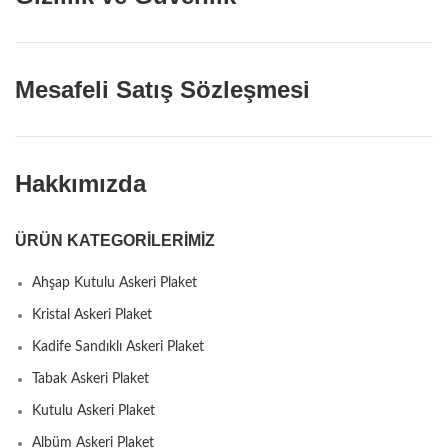
Mesafeli Satış Sözleşmesi
Hakkımızda
ÜRÜN KATEGORILERIMIZ
Ahşap Kutulu Askeri Plaket
Kristal Askeri Plaket
Kadife Sandıklı Askeri Plaket
Tabak Askeri Plaket
Kutulu Askeri Plaket
Albüm Askeri Plaket