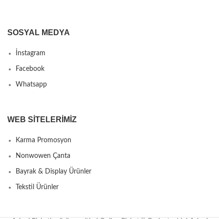
SOSYAL MEDYA
İnstagram
Facebook
Whatsapp
WEB SITELERIMIZ
Karma Promosyon
Nonwowen Çanta
Bayrak & Display Ürünler
Tekstil Ürünler